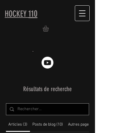
110
HOCKEY
Résultats de recherche
Articles (3)
Posts de blog (10)
Autres pages (8)