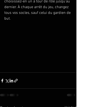
choisissez-en un à tour de rôle jusqu'au 
dernier. À chaque arrêt du jeu, changez 
tous vos socles, sauf celui du gardien de 
but.