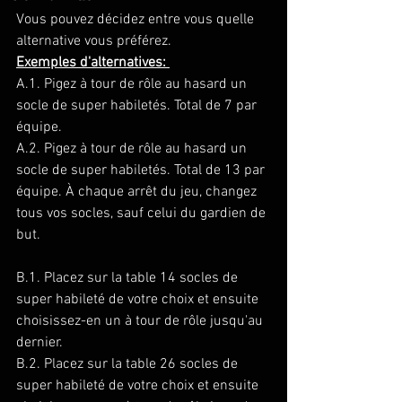
Vous pouvez décidez entre vous quelle 
alternative vous préférez. 
Exemples d'alternatives: 
A.1. Pigez à tour de rôle au hasard un 
socle de super habiletés. Total de 7 par 
équipe.
A.2. Pigez à tour de rôle au hasard un 
socle de super habiletés. Total de 13 par 
équipe. À chaque arrêt du jeu, changez 
tous vos socles, sauf celui du gardien de 
but.
B.1. Placez sur la table 14 socles de 
super habileté de votre choix et ensuite 
choisissez-en un à tour de rôle jusqu'au 
dernier.
B.2. Placez sur la table 26 socles de 
super habileté de votre choix et ensuite 