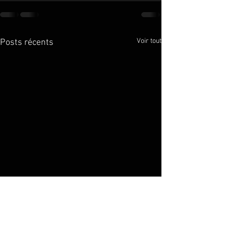
Voir tout
Posts récents